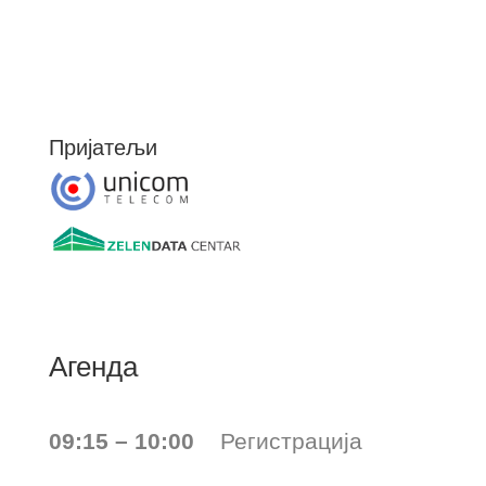
Пријатељи
Агенда
09:15 – 10:00
Регистрација