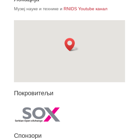
Музеј науке и технике и
RNIDS Youtube канал
Покровитељи
Спонзори