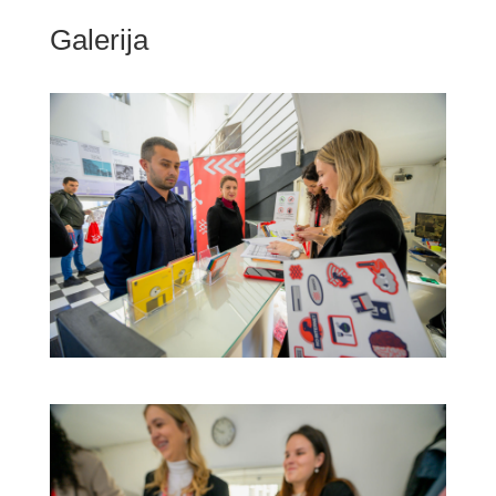
Galerija