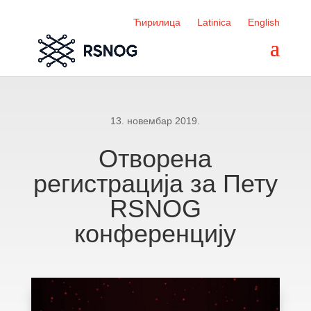
Ћирилица
Latinica
English
13. новембар 2019.
Отворена
регистрација за Пету
RSNOG
конференцију