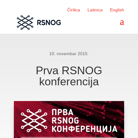
Ćirilica
Latinica
English
10. novembar 2015.
Prva RSNOG
konferencija