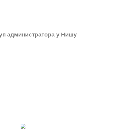
куп администратора у Нишу