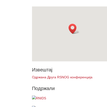
Извештај
Одржана Друга RSNOG конференција
Подржали