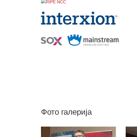
Фото галерија